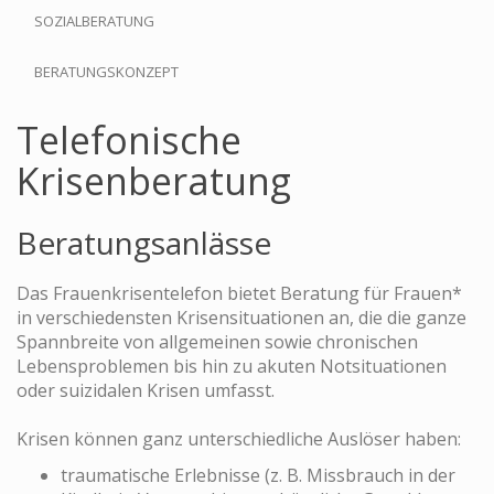
SOZIALBERATUNG
BERATUNGSKONZEPT
Telefonische
Krisenberatung
Beratungsanlässe
Das Frauenkrisentelefon bietet Beratung für Frauen*
in verschiedensten Krisensituationen an, die die ganze
Spannbreite von allgemeinen sowie chronischen
Lebensproblemen bis hin zu akuten Notsituationen
oder suizidalen Krisen umfasst.
Krisen können ganz unterschiedliche Auslöser haben:
traumatische Erlebnisse (z. B. Missbrauch in der