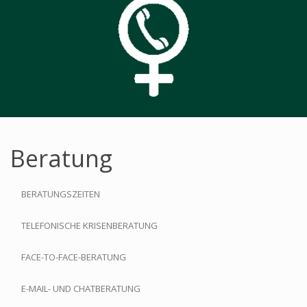
Beratung
BERATUNGSZEITEN
TELEFONISCHE KRISENBERATUNG
FACE-TO-FACE-BERATUNG
E-MAIL- UND CHATBERATUNG