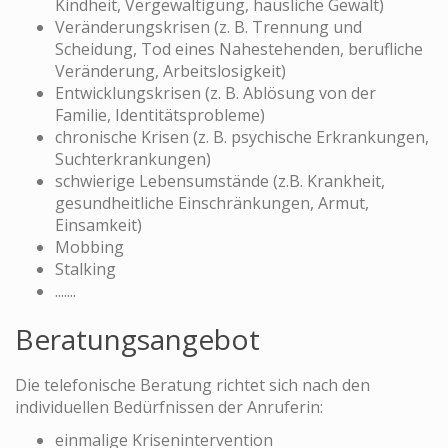
Kindheit, Vergewaltigung, häusliche Gewalt)
Veränderungskrisen (z. B. Trennung und
Scheidung, Tod eines Nahestehenden, berufliche
Veränderung, Arbeitslosigkeit)
Entwicklungskrisen (z. B. Ablösung von der
Familie, Identitätsprobleme)
chronische Krisen (z. B. psychische Erkrankungen,
Suchterkrankungen)
schwierige Lebensumstände (z.B. Krankheit,
gesundheitliche Einschränkungen, Armut,
Einsamkeit)
Mobbing
Stalking
.......
Beratungsangebot
Die telefonische Beratung richtet sich nach den
individuellen Bedürfnissen der Anruferin:
einmalige Krisenintervention